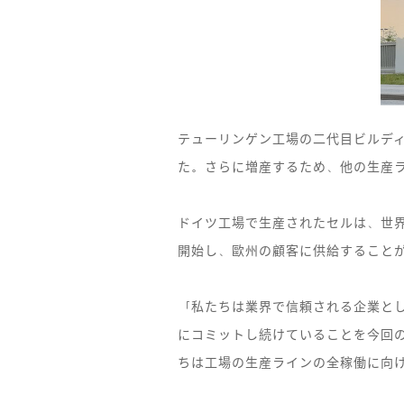
テューリンゲン工場の二代目ビルデ
た。さらに増産するため、他の生産
ドイツ工場で生産されたセルは、世界
開始し、歐州の顧客に供給すること
「私たちは業界で信頼される企業と
にコミットし続けていることを今回の
ちは工場の生産ラインの全稼働に向