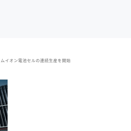
チウムイオン電池セルの連続生産を開始