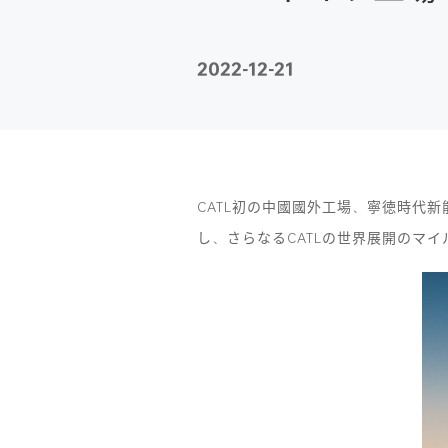
2022-12-21
CATL初の中國國外工場、寧徳時代新
し、さらなるCATLの世界展開のマ